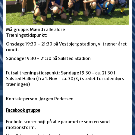
Målgruppe: Mænd i alle aldre
Træningstidspunkt:
Onsdage 19:30 – 21:30 på Vestbjerg stadion, vi træner året
rundt.
Søndage 19:30 - 21:30 på Sulsted Stadion
Futsal træningstidspunkt: Søndage 19:30 - ca. 21:30 i
Sulsted Hallen (fra 1. Nov - ca. 30/3, i stedet for udendørs
træningen)
Kontaktperson: Jørgen Pedersen
Facebook gruppe
Fodbold scorer højt på alle parametre som en sund
motionsform.