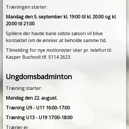
Træningen starter:
Mandag den 5. september kl. 19:00 til kl. 20:00 og kl.
20:00 til 21:00
Spillere der havde bane sidste sæson vil blive
kontaktet om de ønsker at beholde samme tid.
Tilmelding for nye motionister sker pr. telefon til
Kasper Buchvoll tlf. 5114 2623.
Ungdomsbadminton
Træning starter:
Mandag den 22. august.
Træning U9 - U11 16:00-17:00
Træning U13 - U19 17:00-18:00
Træner er