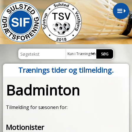
Kun i Trænings tider og tilmelding.
Trænings tider og tilmelding.
Badminton
Tilmelding for sæsonen for:
Motionister