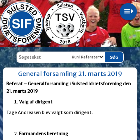
Kun i Referater
General forsamling 21. marts 2019
Referat – Generalforsamling i Sulsted Idrætsforening den
21. marts 2019
Valg af dirigent
Tage Andreasen blev valgt som dirigent.
Formandens beretning