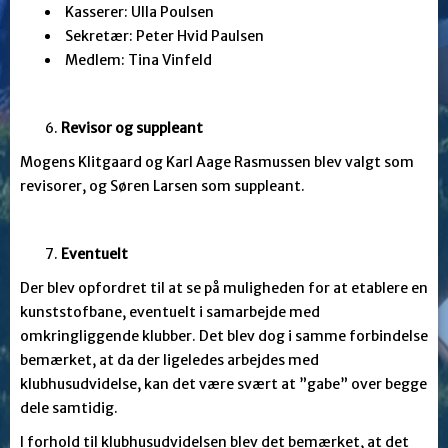
Kasserer: Ulla Poulsen
Sekretær: Peter Hvid Paulsen
Medlem: Tina Vinfeld
Revisor og suppleant
Mogens Klitgaard og Karl Aage Rasmussen blev valgt som
revisorer, og Søren Larsen som suppleant.
Eventuelt
Der blev opfordret til at se på muligheden for at etablere en
kunststofbane, eventuelt i samarbejde med
omkringliggende klubber. Det blev dog i samme forbindelse
bemærket, at da der ligeledes arbejdes med
klubhusudvidelse, kan det være svært at ”gabe” over begge
dele samtidig.
I forhold til klubhusudvidelsen blev det bemærket, at det