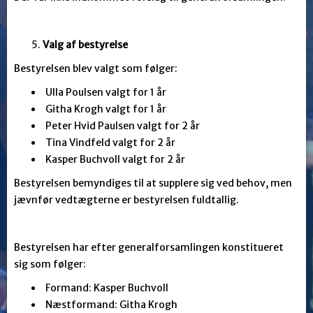
Valg af bestyrelse
Bestyrelsen blev valgt som følger:
Ulla Poulsen valgt for 1 år
Githa Krogh valgt for 1 år
Peter Hvid Paulsen valgt for 2 år
Tina Vindfeld valgt for 2 år
Kasper Buchvoll valgt for 2 år
Bestyrelsen bemyndiges til at supplere sig ved behov, men
jævnfør vedtægterne er bestyrelsen fuldtallig.
Bestyrelsen har efter generalforsamlingen konstitueret
sig som følger:
Formand: Kasper Buchvoll
Næstformand: Githa Krogh