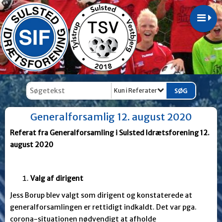
Kun i Referater
Generalforsamlig 12. august 2020
Referat fra Generalforsamling i Sulsted Idrætsforening 12.
august 2020
Valg af dirigent
Jess Borup blev valgt som dirigent og konstaterede at
generalforsamlingen er rettidigt indkaldt. Det var pga.
corona-situationen nødvendigt at afholde