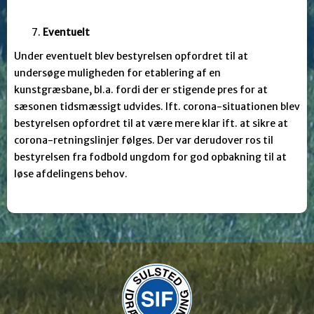
Eventuelt
Under eventuelt blev bestyrelsen opfordret til at
undersøge muligheden for etablering af en
kunstgræsbane, bl.a. fordi der er stigende pres for at
sæsonen tidsmæssigt udvides. Ift. corona-situationen blev
bestyrelsen opfordret til at være mere klar ift. at sikre at
corona-retningslinjer følges. Der var derudover ros til
bestyrelsen fra fodbold ungdom for god opbakning til at
løse afdelingens behov.